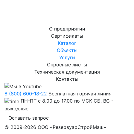
О предприятии
Сертификаты
Каталог
Объекты
Услуги
Опросные листы
Техническая документация
Контакты
8 (800) 600-18-22
Бесплатная горячая линия
ПН-ПТ с 8.00 до 17.00 по МСК СБ, ВС -
выходные
Оставить запрос
© 2009-2026 ООО «РезервуарСтройМаш»