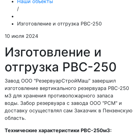
Наши объекты
/
Изготовление и отгрузка РВС-250
10 июля 2024
Изготовление и
отгрузка РВС-250
Завод ООО "РезервуарСтройМаш" завершил
изготовление вертикального резервуара РВС-250
м3 для хранения противопожарного запаса
воды. Забор резервуара с завода ООО "РСМ" и
доставку осуществлял сам Заказчик в Пензенскую
область.
Технические характеристики РВС-250м3: