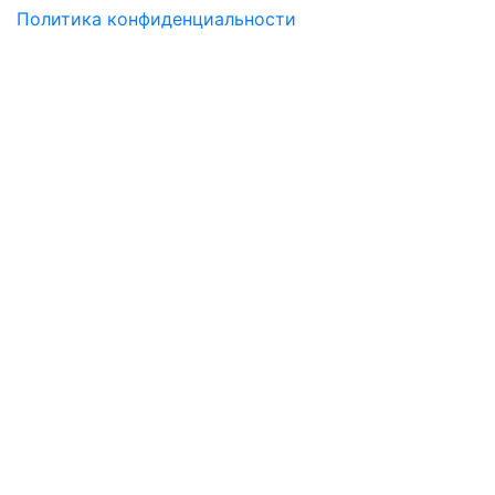
Политика конфиденциальности