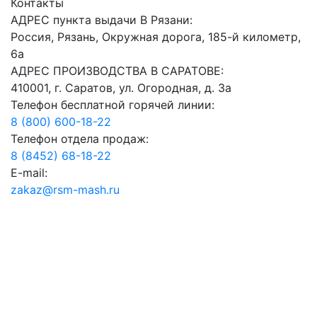
Контакты
АДРЕС пункта выдачи В Рязани:
Россия, Рязань, Окружная дорога, 185-й километр,
6а
АДРЕС ПРОИЗВОДСТВА В САРАТОВЕ:
410001, г. Саратов, ул. Огородная, д. 3а
Телефон бесплатной горячей линии:
8 (800) 600-18-22
Телефон отдела продаж:
8 (8452) 68-18-22
E-mail:
zakaz@rsm-mash.ru